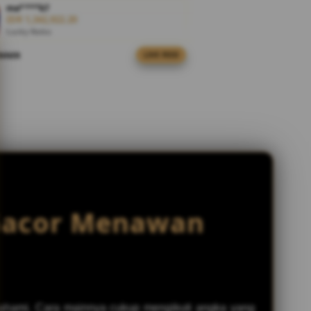
ma****k7
IDR 1,342,922.20
Lucky Neko
INNER
LIVE FEED
da****u7
IDR 1,510,141.52
Sugar Rush
ar****o3
IDR 1,114,078.24
Starlight Princess
ar****o1
IDR 755,926.02
Mahjong Ways 2
pi****u1
 Gacor Menawan
IDR 2,066,476.26
Starlight Archer
ahami. Cara mainnya cukup mengikuti angka yang