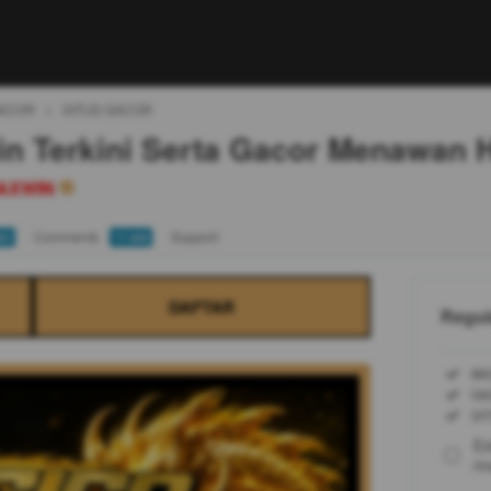
GACOR
SITUS GACOR
in Terkini Serta Gacor Menawan 
AXWIN
Comments
Support
01
17.945
DAFTAR
Regul
Regu
Inc
88
Inc
88Gi
GI
Inc
SI
ini.
mend
Ex
mo