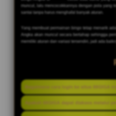
muncul, lalu mencocokkannya dengan pola yang ter
santai tanpa harus menghafal banyak aturan.
Yang membuat permainan bingo tetap menarik adal
Angka akan muncul secara bertahap sehingga pemai
memiliki aturan dan variasi tersendiri, jadi ada b
Bagaimana cara login ke situs 88GIGA me
Pengguna dapat mengakses 88GIGA melalui li
Apakah 88GIGA dapat diakses melalui p
masuk berlangsung cepat dan nyaman.
Ya, 88GIGA memiliki tampilan yang responsi