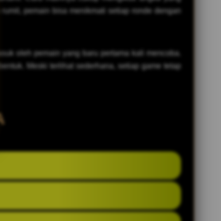
 rumit, pemain bisa menikmati setiap ronde dengan
asuk oleh pemain yang baru pertama kali mencoba.
ntuk. Meski terlihat sederhana, setiap game tetap
A
nakan akun yang telah terdaftar agar proses
ne, tablet, maupun desktop tanpa mengurangi