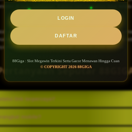
sedia di kartu permainan. Karena mekanismenya tidak terlalu
LOGIN
ah ritme permainannya yang ringan dan nyaman diikuti, term
DAFTAR
n bisa fokus melihat apakah pola yang dibutuhkan mulai terbe
aiknya memahami informasi permainan sebelum mulai bermain.
88Giga : Slot Megawin Terkini Serta Gacor Menawan Hingga Cuan
Pertanyaan Seputar 88GIG
© COPYRIGHT 2026 88GIGA
lalui link terpercaya?
nk terpercaya yang tersedia dan melakukan login menggu
erangkat mobile?
f sehingga dapat diakses dengan baik melalui smartpho