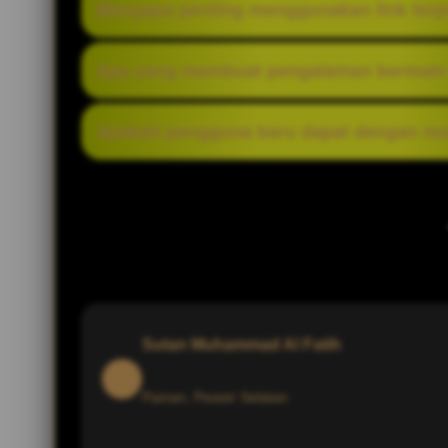
Mengapa penting menggunakan link ter
kenyamanan penggunaan.
Menggunakan link terpercaya membantu peng
Apa yang membuat pengalaman bermain 
berjalan dengan lancar.
Navigasi yang sederhana, performa yang 
Apakah pengguna baru dapat dengan mu
pengalaman bermain di 88GIGA terasa lebih 
Tentu, 88GIGA dirancang dengan antarmuka ya
layanan dengan lebih mudah.
Sutan Muhammad Al Fatih
S
Painan, Pesisir Selatan