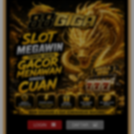
LOGIN
DAFTAR