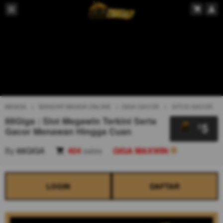
88GIGA
BANDAR 88GIGA ONLINE
GIGA GACOR
SITUS GACOR
88Giga : Slot Megawin Terkini Serta
5
$
Gacor Menawan Hingga Cuan
By
88GIGA
404
sales
GIGA MAXWIN
LOGIN
DAFTAR