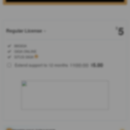
Show More
5
$
Regular License
Regular
Included:
88GIGA
License
Included:
GIGA ONLINE
SELECTED
Included:
SITUS GIGA
88
$
100.00
5.00
Extend support to 12 months
$
$
88Giga ialah
slot yang
sedang naik
daun saat ini.
Buruan
cobain
bagaimana
rasanya
mendapatkan
cuan yang