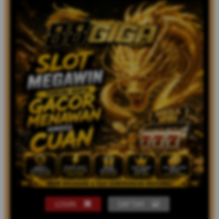
LOGIN
DAFTAR