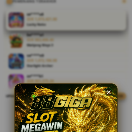
menawan.
PEMENANG TERAKHIR
V
se****u8
IDR 1,073,421.00
i
Lucky Neko
e
w
be****a1
l
IDR 983,606.40
i
Mahjong Ways 3
c
ve****n9
e
IDR 1,072,186.08
n
Starlight Archer
s
e
zo****k1
IDR 901,575.24
d
Sugar Rush
e
t
UPDATE WINNER
LIVE FEED
ha****n6
a
IDR 1,270,162.78
i
Lucky Lions
l
ir****a7
s
IDR 1,805,808.92
Sugar Rush