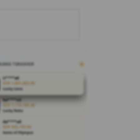
NANG TERAKHIR
ir****a8
IDR 1,841,083.00
Lucky Lions
ha****n3
IDR 1,719,100.48
Lucky Neko
da****u0
IDR 503,153.64
Gates of Olympus