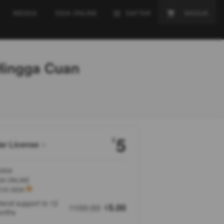
88GIGA
GIGA ONLINE
DAFTAR
MASUK
Hingga Cuan
5
$
ar License
88
lar License
$
SELECTED
luded:
GIGA
luded:
ga ialah slot yang sedang naik daun saat
GA ONLINE
luded:
TUS GIGA
 Buruan cobain bagaimana rasanya
apatkan cuan yang menawan.
tend support to 12
100.00
5.00
$
$
nths