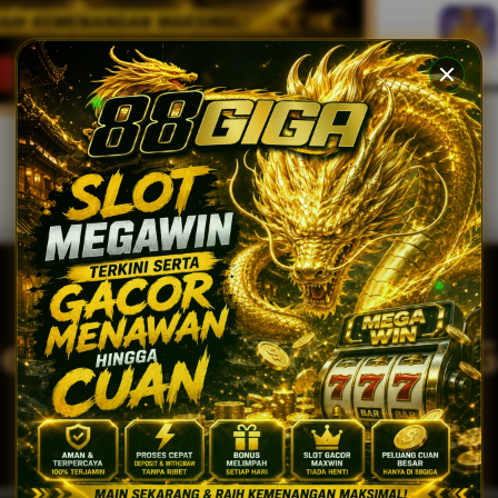
DAFTAR
UPDATE W
 Megawin Terkini Serta
Hingga Cuan
bih suka permainan dengan konsep simpel dan gampang dip