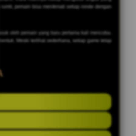
 rumit, pemain bisa menikmati setiap ronde dengan
asuk oleh pemain yang baru pertama kali mencoba.
ntuk. Meski terlihat sederhana, setiap game tetap
A
nakan akun yang telah terdaftar agar proses
ne, tablet, maupun desktop tanpa mengurangi