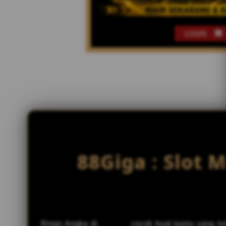
LOGIN
88Giga : Slot
Bingo Angka di
88GIGA
cocok buat kamu yang le