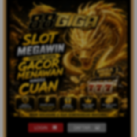
LOGIN
DAFTAR