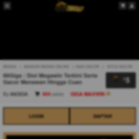
88GIGA
BANDAR 88GIGA ONLINE
GIGA GACOR
SITUS GACOR
88Giga : Slot Megawin Terkini Serta
5
$
Gacor Menawan Hingga Cuan
By
88GIGA
404
sales
GIGA MAXWIN
LOGIN
DAFTAR