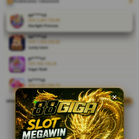
menawan.
PEMENANG TERAKHIR
V
qo****n2
IDR 2,467,734.00
i
Starlight Princess
e
w
da****u5
l
IDR 1,959,258.80
i
Lucky Lions
c
pi****u1
e
IDR 366,138.20
n
Sugar Rush
s
e
lu****s4
IDR 2,002,304.70
d
Sweet Bonanza
e
t
UPDATE WINNER
LIVE FEED
ny****a5
a
IDR 1,772,902.32
i
Lucky Neko
l
ha****n9
s
IDR 253,949.08
Sugar Rush