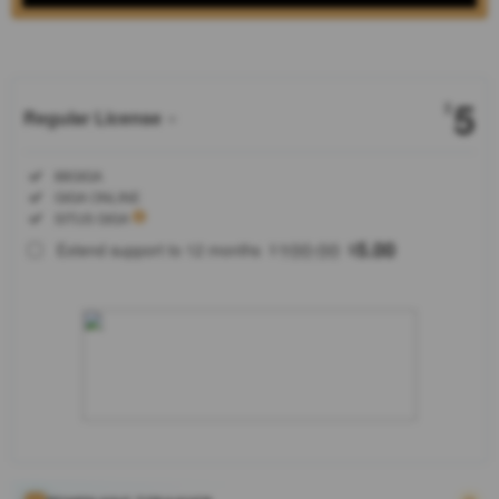
Show More
5
$
Regular License
Regular
Included:
88GIGA
License
Included:
GIGA ONLINE
SELECTED
Included:
SITUS GIGA
88
$
100.00
5.00
Extend support to 12 months
$
$
88Giga ialah
slot yang
sedang naik
daun saat ini.
Buruan
cobain
bagaimana
rasanya
mendapatkan
cuan yang