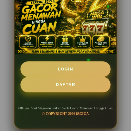
ny****a1
IDR 1,758,082.46
Mahjong Ways 2
ny****a3
IDR 1,421,228.92
Wild West
LOGIN
DAFTAR
88Giga : Slot Megawin Terkini Serta Gacor Menawan Hingga Cuan
© COPYRIGHT 2026 88GIGA