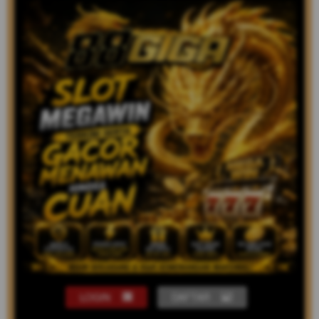
LOGIN
DAFTAR