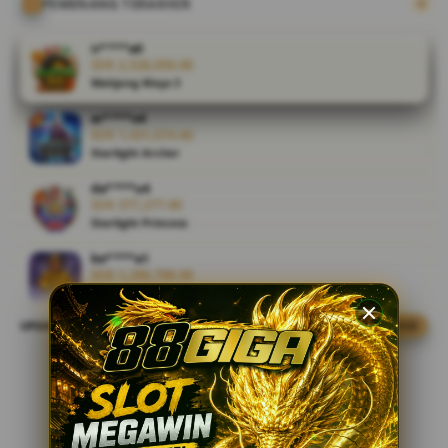
menawan.
PEMENANG TERAKHIR
V
ir****a0
IDR 2,528,050.00
i
Mahjong Ways 3
e
w
ar****o4
l
IDR 1,431,074.66
i
Starlight Archer
c
da****u4
e
IDR 377,277.90
n
Starlight Princess
s
e
be****a1
IDR 1,290,798.90
d
Wild West
e
t
UPDATE WINNER
LIVE FEED
ny****a1
a
IDR 1,138,062.42
i
Gates of Olympus
l
da****u9
s
IDR 502,477.14
Lucky Lions