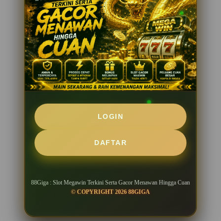
xo****n4
IDR 1,910,563.10
Sweet Bonanza
ma****k0
IDR 1,455,210.54
Sweet Bonanza
LOGIN
DAFTAR
88Giga : Slot Megawin Terkini Serta Gacor Menawan Hingga Cuan
© COPYRIGHT 2026 88GIGA