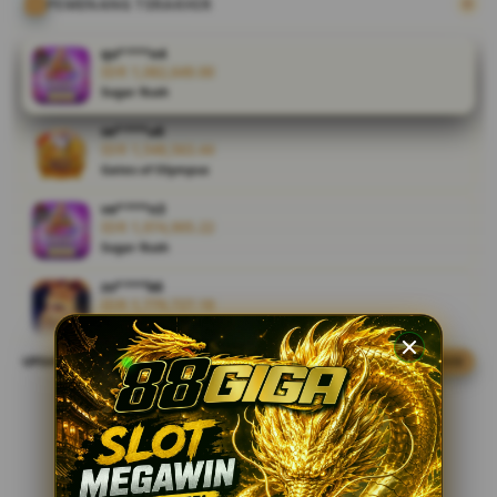
menawan.
PEMENANG TERAKHIR
V
qo****n4
IDR 1,082,649.00
i
Sugar Rush
e
w
se****u6
l
IDR 1,548,563.44
i
Gates of Olympus
c
ve****n3
e
IDR 1,974,905.22
n
Sugar Rush
s
e
zo****k6
IDR 1,779,727.18
d
Lucky Lions
e
t
UPDATE WINNER
LIVE FEED
be****a8
a
IDR 1,537,896.06
i
Mahjong Ways 2
l
pi****u5
s
IDR 1,724,232.04
Lucky Lions