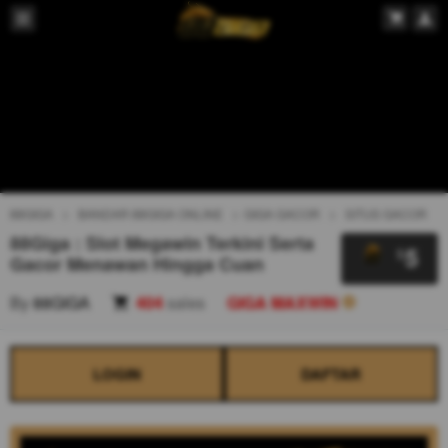
88GIGA
BANDAR 88GIGA ONLINE
GIGA GACOR
SITUS GACOR
88Giga : Slot Megawin Terkini Serta
5
$
Gacor Menawan Hingga Cuan
By
88GIGA
404
sales
GIGA MAXWIN
LOGIN
DAFTAR