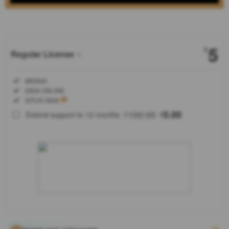
Show More
5
$
Regular License
Regular
Included:
88GIGA
License
Included:
GIGA ONLINE
SELECTED
Included:
SITUS GIGA
88
$
100.00
5.00
Extend support to 12 months
$
$
88Giga ialah
slot yang
sedang naik
daun saat ini.
Buruan
cobain
bagaimana
rasanya
mendapatkan
cuan yang