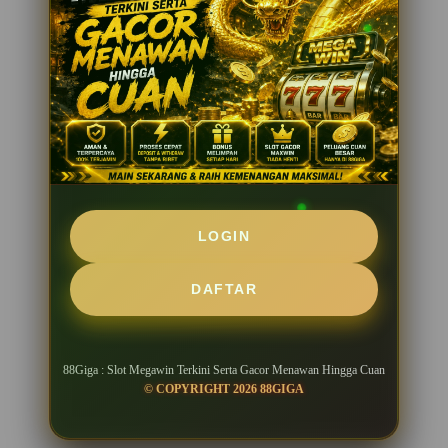
ir****a6
IDR 966,033.80
Sugar Rush
ma****k5
IDR 1,547,918.92
Gates of Olympus
LOGIN
DAFTAR
88Giga : Slot Megawin Terkini Serta Gacor Menawan Hingga Cuan
© COPYRIGHT 2026 88GIGA