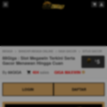
88GIGA
BANDAR 88GIGA ONLINE
GIGA GACOR
SITUS GACOR
88Giga : Slot Megawin Terkini Serta
5
$
Gacor Menawan Hingga Cuan
By
88GIGA
404
sales
GIGA MAXWIN
LOGIN
DAFTAR