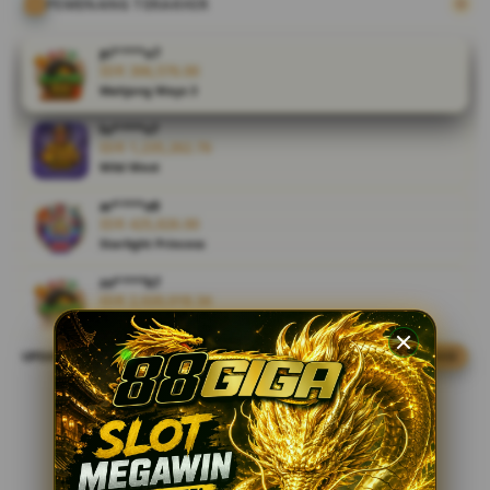
menawan.
PEMENANG TERAKHIR
V
pi****u7
IDR 306,576.00
i
Mahjong Ways 3
e
w
lu****s7
l
IDR 1,235,262.76
i
Wild West
c
ar****o9
e
IDR 425,826.00
n
Starlight Princess
s
e
zo****k7
IDR 2,020,018.34
d
Mahjong Ways 3
e
t
UPDATE WINNER
LIVE FEED
xo****n0
a
IDR 826,864.22
i
Lucky Lions
l
te****i4
s
IDR 529,494.50
Gates of Olympus