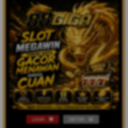
LOGIN
DAFTAR