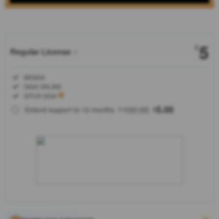
Show More
5
$
Regular License
Regular
Included:
88GIGA
License
Included:
GIGA ONLINE
SELECTED
Included:
SITUS GIGA
88
$
100.00
5.00
Extend support to 12 months
$
$
88Giga ialah
slot yang
sedang naik
daun saat ini.
Buruan
cobain
bagaimana
rasanya
mendapatkan
cuan yang