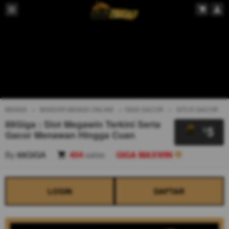
88GIGA
BANDAR 88GIGA ONLINE
GIGA GACOR
SITUS GACOR
88Giga : Slot Megawin Terkini Serta
5
$
Gacor Menawan Hingga Cuan
By
88GIGA
404
sales
GIGA MAXWIN
LOGIN
DAFTAR