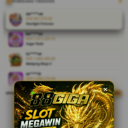
menawan.
PEMENANG TERAKHIR
V
da****u6
IDR 901,575.00
i
Starlight Princess
e
w
be****a3
l
IDR 1,411,224.10
i
Sugar Rush
c
lu****s4
e
IDR 1,685,405.86
n
Mahjong Ways 3
s
e
te****i9
IDR 1,056,173.94
d
Sugar Rush
e
t
UPDATE WINNER
LIVE FEED
ma****k6
a
IDR 308,897.28
i
Mahjong Ways 3
l
qo****n9
s
IDR 286,983.60
Starlight Princess