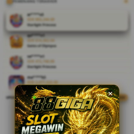
menawan.
PEMENANG TERAKHIR
V
ar****o3
IDR 893,244.00
i
Starlight Princess
e
w
qo****n1
l
IDR 614,362.04
i
Gates of Olympus
c
ve****n1
e
IDR 472,748.86
n
Starlight Princess
s
e
ma****k3
IDR 2,077,523.30
d
Lucky Neko
e
t
UPDATE WINNER
LIVE FEED
qo****n4
a
IDR 1,047,371.24
i
Gates of Olympus
l
zo****k4
s
IDR 1,798,089.44
Sweet Bonanza