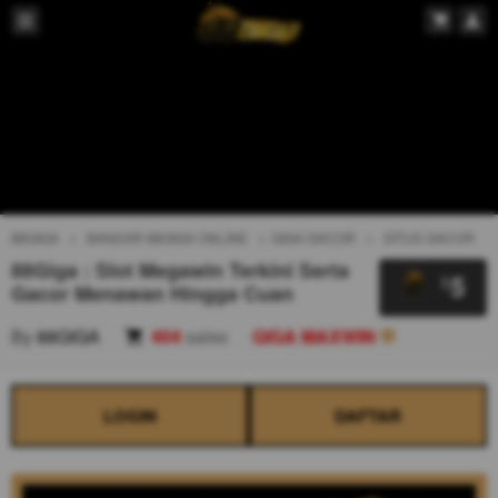
88GIGA
BANDAR 88GIGA ONLINE
GIGA GACOR
SITUS GACOR
88Giga : Slot Megawin Terkini Serta
5
$
Gacor Menawan Hingga Cuan
By
88GIGA
404
sales
GIGA MAXWIN
LOGIN
DAFTAR