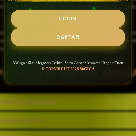
sedia di kartu permainan. Karena mekanismenya tidak terlalu
LOGIN
ah ritme permainannya yang ringan dan nyaman diikuti, term
DAFTAR
n bisa fokus melihat apakah pola yang dibutuhkan mulai terbe
aiknya memahami informasi permainan sebelum mulai bermain.
88Giga : Slot Megawin Terkini Serta Gacor Menawan Hingga Cuan
Pertanyaan Seputar 88GIG
© COPYRIGHT 2026 88GIGA
lalui link terpercaya?
nk terpercaya yang tersedia dan melakukan login menggu
erangkat mobile?
f sehingga dapat diakses dengan baik melalui smartpho