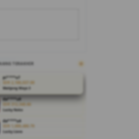
NANG TERAKHIR
pi****u7
IDR 2,180,037.00
Mahjong Ways 3
da****u9
IDR 312,348.66
Lucky Neko
da****u4
IDR 1,089,480.70
Lucky Lions