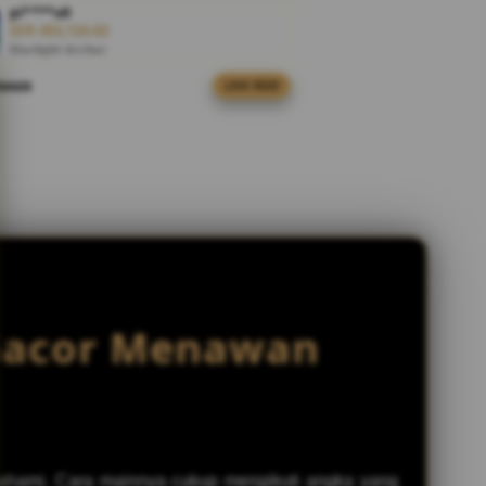
pi****u0
IDR 453,124.62
Starlight Archer
INNER
LIVE FEED
qo****n5
IDR 1,631,164.50
Wild West
da****u7
IDR 205,692.90
Starlight Archer
ve****n0
IDR 2,061,880.16
Lucky Neko
ma****k4
 Gacor Menawan
IDR 438,640.14
Lucky Neko
ahami. Cara mainnya cukup mengikuti angka yang