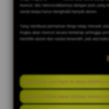
muncul, lalu mencocokkannya dengan pola yang ter
santai tanpa harus menghafal banyak aturan.
Yang membuat permainan bingo tetap menarik adal
Angka akan muncul secara bertahap sehingga pemai
memiliki aturan dan variasi tersendiri, jadi ada b
Bagaimana cara login ke situs 88GIGA me
Pengguna dapat mengakses 88GIGA melalui li
Apakah 88GIGA dapat diakses melalui p
masuk berlangsung cepat dan nyaman.
Ya, 88GIGA memiliki tampilan yang responsi