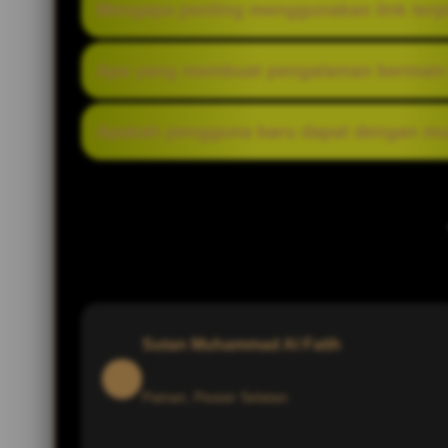
Mengapa penting menggunakan link ter
kenyamanan penggunaan.
Menggunakan link terpercaya membantu peng
Apa yang membuat pengalaman bermain 
berjalan dengan lancar.
Navigasi yang sederhana, performa yang 
Apakah pengguna baru dapat dengan mu
pengalaman bermain di 88GIGA terasa lebih 
Tentu, 88GIGA dirancang dengan antarmuka ya
layanan dengan lebih mudah.
Sutan Muhammad Al Fatih
S
Painan, Pesisir Selatan